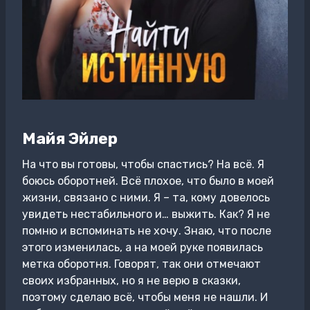
Майя Эйлер
На что вы готовы, чтобы спастись? На всё. Я
боюсь оборотней. Всё плохое, что было в моей
жизни, связано с ними. Я – та, кому довелось
увидеть нестабильного и… выжить. Как? Я не
помню и вспоминать не хочу. Знаю, что после
этого изменилась, а на моей руке появилась
метка оборотня. Говорят, так они отмечают
своих избранных, но я не верю в сказки,
поэтому сделаю всё, чтобы меня не нашли. И