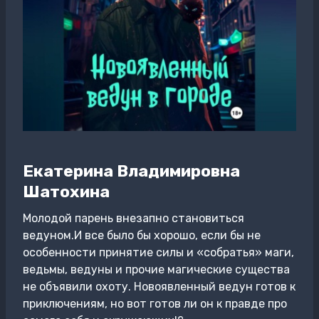
Екатерина Владимировна
Шатохина
Молодой парень внезапно становиться
ведуном.И все было бы хорошо, если бы не
особенности принятие силы и «собратья» маги,
ведьмы, ведуны и прочие магические существа
не объявили охоту. Новоявленный ведун готов к
приключениям, но вот готов ли он к правде про