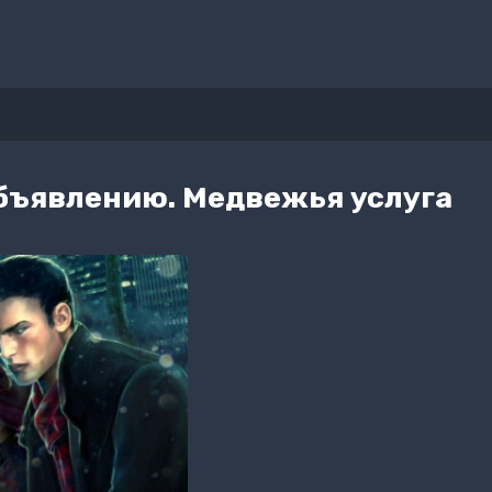
объявлению. Медвежья услуга