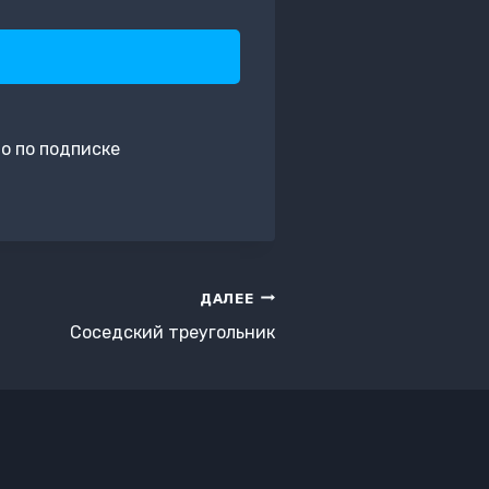
о по подписке
ДАЛЕЕ
Соседский треугольник