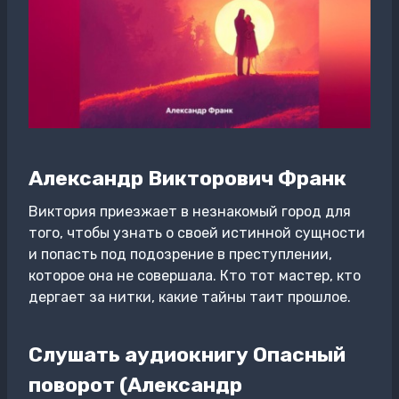
Александр Викторович Франк
Виктория приезжает в незнакомый город для
того, чтобы узнать о своей истинной сущности
и попасть под подозрение в преступлении,
которое она не совершала. Кто тот мастер, кто
дергает за нитки, какие тайны таит прошлое.
Слушать аудиокнигу Опасный
поворот (Александр