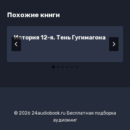
Похожие книги
История 12-я. Тень Гугимагона
© 2026 24audiobook.ru Бесплатная подборка
аудиокниг