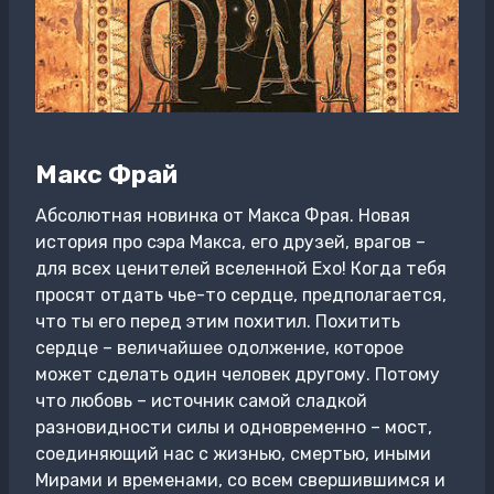
Макс Фрай
Абсолютная новинка от Макса Фрая. Новая
история про сэра Макса, его друзей, врагов –
для всех ценителей вселенной Ехо! Когда тебя
просят отдать чье-то сердце, предполагается,
что ты его перед этим похитил. Похитить
сердце – величайшее одолжение, которое
может сделать один человек другому. Потому
что любовь – источник самой сладкой
разновидности силы и одновременно – мост,
соединяющий нас с жизнью, смертью, иными
Мирами и временами, со всем свершившимся и