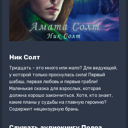
Ник Солт
Тридцать – это много или мало? Для ведующей,
у которой только проснулась сила! Первый
шабаш, первая любовь и первые грабли!
Маленькая сказка для взрослых, которая
должна хорошо закончиться. Хотя, кто знает,
какие планы у судьбы на главную героиню?
Содержит нецензурную брань.
Слушать аудиокнигу Полоз