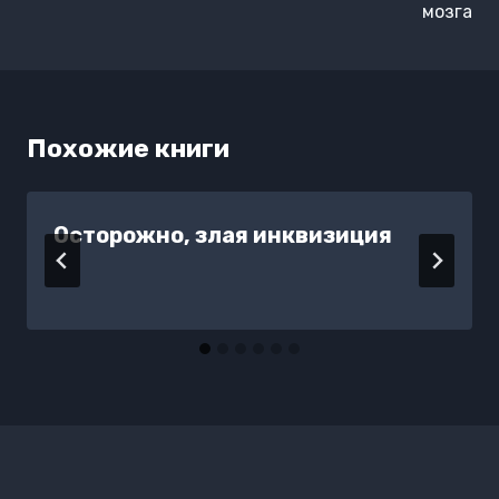
мозга
Похожие книги
Осторожно, злая инквизиция