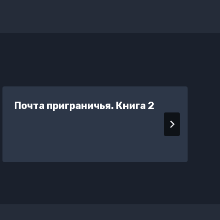
Почта приграничья. Книга 2