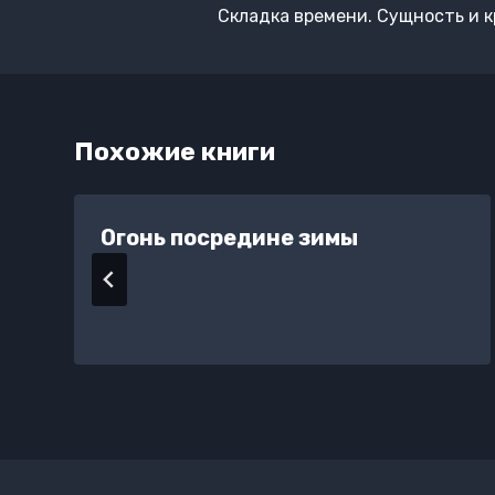
Складка времени. Сущность и 
Похожие книги
Огонь посредине зимы