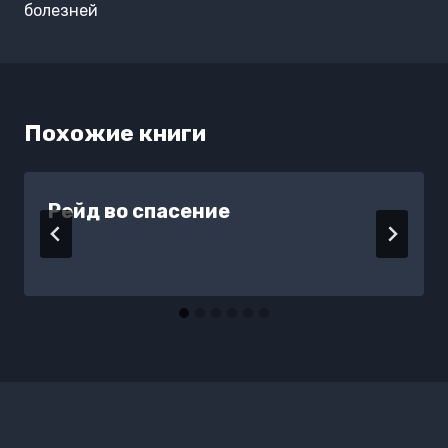
болезней
Похожие книги
Рейд во спасение