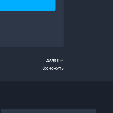
ДАЛЕЕ
Косможуть