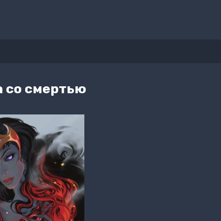
а со смертью