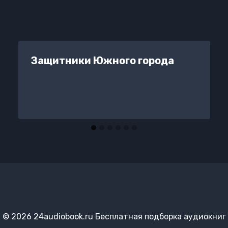
Защитники Южного города
© 2026 24audiobook.ru Бесплатная подборка аудиокниг