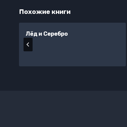
Похожие книги
Лёд и Серебро