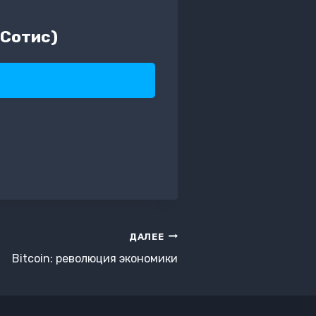
 Сотис)
ДАЛЕЕ
Bitcoin: революция экономики