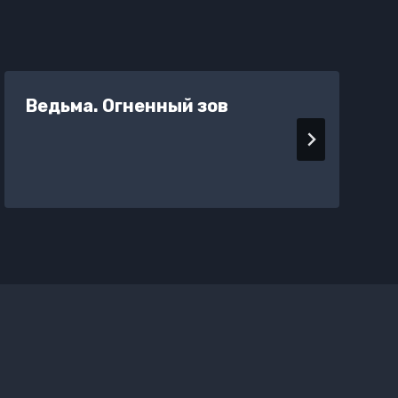
Ведьма. Огненный зов