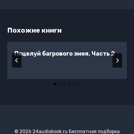
Похожие книги
Поцелуй багрового змея. Часть 2
© 2026 24audiobook.ru Бесплатная подборка