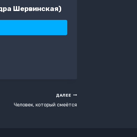
ндра Шервинская)
ДАЛЕЕ
Человек, который смеётся