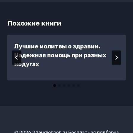
Похожие книги
Лучшие молитвы о здравии.
Надежная помощь при разных
недугах
© 2026 24audiobook.ru Бесплатная подборка