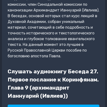
комиссии, член Синодальной комиссии по
канонизации Архимандрит Ианнуарий (Ивлиев).
В беседах, основой которых стал курс лекций в
Духовной Академии, собран уникальный
материал, сочетающий в себе подробность и
точность исторического и текстологического
анализа и глубокое толкование евангельского
текста. На данный момент это лучшее в
Русской Православной Церкви пособие по
богословию апостола Павла.
Слушать аудиокнигу Беседа 27.
Первое послание к Коринфянам.
Глава 9 (архимандрит
Ианнуарий (Ивлиев))