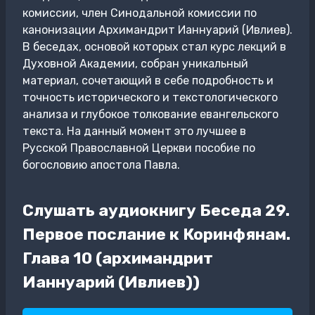
комиссии, член Синодальной комиссии по
канонизации Архимандрит Ианнуарий (Ивлиев).
В беседах, основой которых стал курс лекций в
Духовной Академии, собран уникальный
материал, сочетающий в себе подробность и
точность исторического и текстологического
анализа и глубокое толкование евангельского
текста. На данный момент это лучшее в
Русской Православной Церкви пособие по
богословию апостола Павла.
Слушать аудиокнигу Беседа 29.
Первое послание к Коринфянам.
Глава 10 (архимандрит
Ианнуарий (Ивлиев))