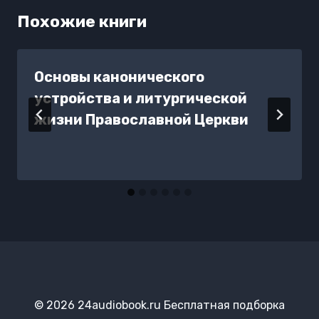
Похожие книги
Основы канонического
устройства и литургической
жизни Православной Церкви
© 2026 24audiobook.ru Бесплатная подборка