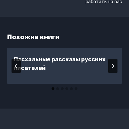
работать на вас
Похожие книги
Пасхальные рассказы русских
писателей