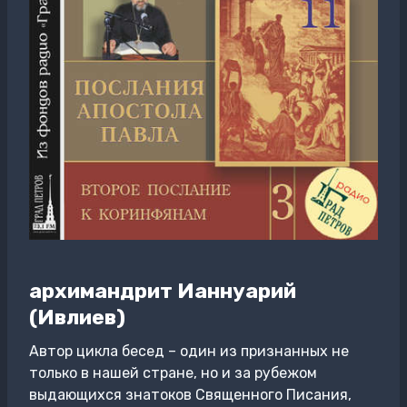
архимандрит Ианнуарий
(Ивлиев)
Автор цикла бесед – один из признанных не
только в нашей стране, но и за рубежом
выдающихся знатоков Священного Писания,