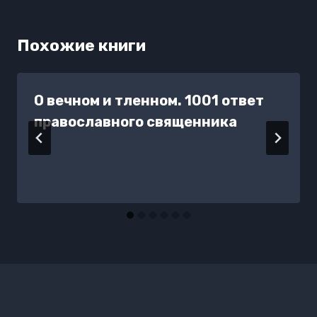
Похожие книги
О вечном и тленном. 1001 ответ
православного священника