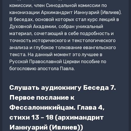
комиссии, член Синодальной комиссии по
канонизации Архимандрит Ианнуарий (Ивлиев).
В беседах, основой которых стал курс лекций в
Духовной Академии, собран уникальный
материал, сочетающий в себе подробность и
точность исторического и текстологического
анализа и глубокое толкование евангельского
текста. На данный момент это лучшее в
Русской Православной Церкви пособие по
богословию апостола Павла.
Слушать аудиокнигу Беседа 7.
Первое послание к
Фессалоникийцам. Глава 4,
стихи 13 – 18 (архимандрит
Ианнуарий (Ивлиев))