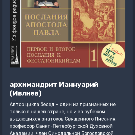
архимандрит Ианнуарий
(Ивлиев)
Автор цикла бесед – один из признанных не
только в нашей стране, но и за рубежом
выдающихся знатоков Священного Писания,
профессор Санкт-Петербургской Духовной
Академии, член Синодальной Богословской