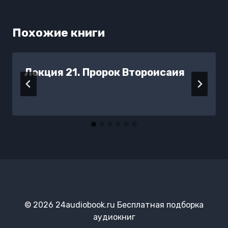
Похожие книги
Лекция 21. Пророк Второисаия
© 2026 24audiobook.ru Бесплатная подборка
аудиокниг