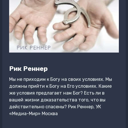
Рик Реннер
Мы не приходим к Богу на своих условиях. Мы
должны прийти к Богу на Его условиях. Какие
же условия предлагает нам Бог? Есть ли в
вашей жизни доказательства того, что вы
действительно спасены? Рик Реннер, УК
«Медиа-Мир» Москва