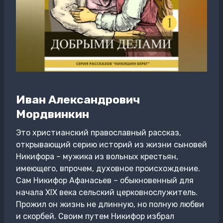
Иван Александрович
Мордвинкин
Это христианский православный рассказ,
открывающий серию историй из жизни сыновей
Никифора – мужика из вольных крестьян,
имеющего, впрочем, духовное происхождение.
Сам Никифор Афанасьев – обыкновенный для
начала XIX века сельский церковнослужитель.
Прожил он жизнь не длинную, но полную любви
и скорбей. Своим путем Никифор избрал