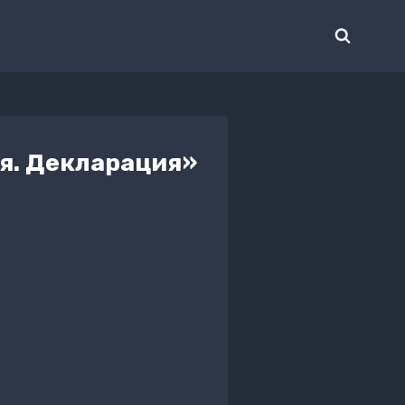
я. Декларация»