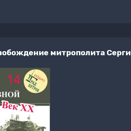
свобождение митрополита Серги