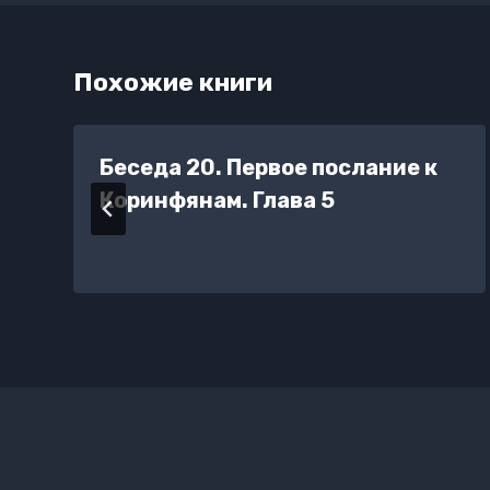
Похожие книги
Беседа 20. Первое послание к
Коринфянам. Глава 5