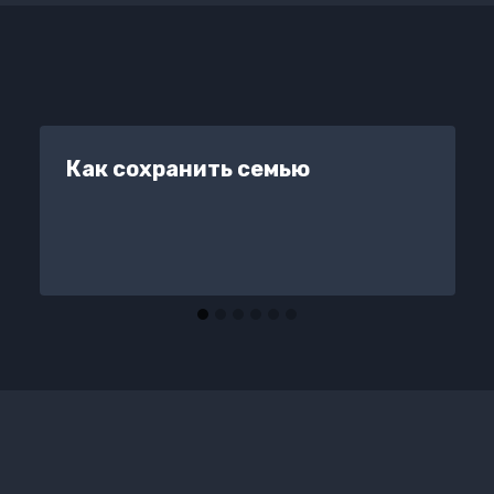
Как сохранить семью