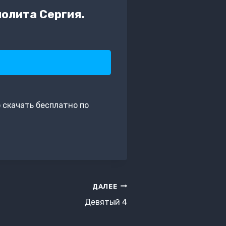
олита Сергия.
скачать бесплатно по
ДАЛЕЕ
Девятый 4