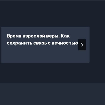
Время взрослой веры. Как
сохранить связь с вечностью