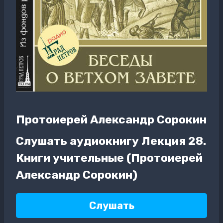
Протоиерей Александр Сорокин
Слушать аудиокнигу Лекция 28.
Книги учительные (Протоиерей
Александр Сорокин)
Слушать