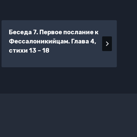
Беседа 7. Первое послание к
Фессалоникийцам. Глава 4,
стихи 13 – 18