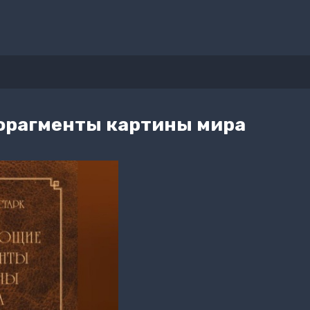
рагменты картины мира