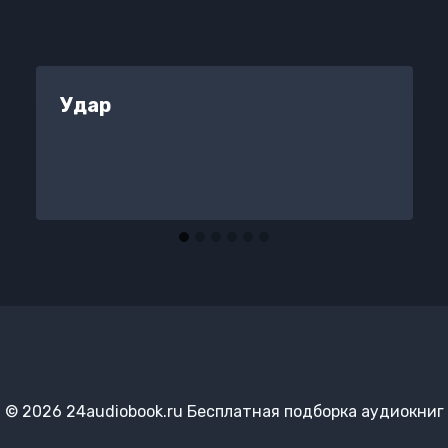
Удар
© 2026 24audiobook.ru Бесплатная подборка аудиокниг