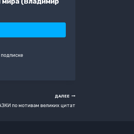
 мира (Владимир
 подписке
ДАЛЕЕ
ЗКИ по мотивам великих цитат