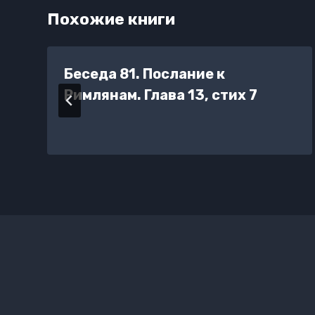
Похожие книги
Беседа 81. Послание к
Римлянам. Глава 13, стих 7