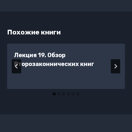
Похожие книги
Лекция 19. Обзор
Второзаконнических книг