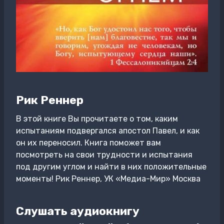
Рик Реннер
В этой книге Вы прочитаете о том, каким
испытаниям подвергался апостол Павел, и как
он их переносил. Книга поможет вам
посмотреть на свои трудности и испытания
под другим углом и найти в них положительные
моменты! Рик Реннер, УК «Медиа-Мир» Москва
Слушать аудиокнигу