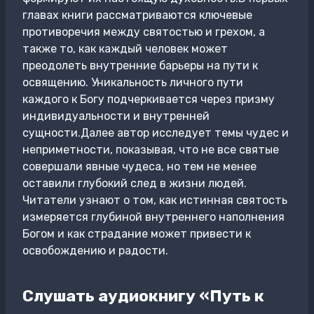
главах книги рассматриваются ключевые
противоречия между святостью и грехом, а
также то, как каждый человек может
преодолеть внутренние барьеры на пути к
освящению. Уникальность личного пути
каждого к Богу подчеркивается через призму
индивидуальности и внутренней
сущности.Далее автор исследует темы чудес и
неприметности, показывая, что не все святые
совершали явные чудеса, но тем не менее
оставили глубокий след в жизни людей.
Читатели узнают о том, как истинная святость
измеряется глубиной внутреннего наполнения
Богом и как страдание может привести к
освобождению и радости.
Слушать аудиокнигу «Путь к