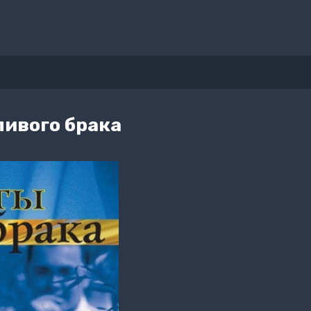
ливого брака