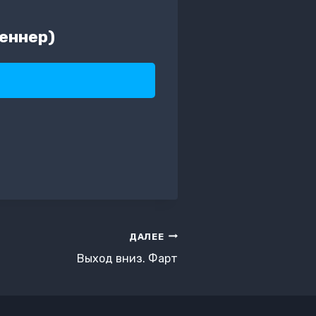
еннер)
ДАЛЕЕ
Выход вниз. Фарт