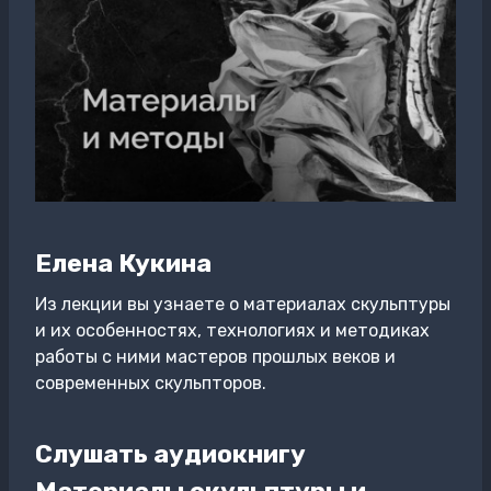
Елена Кукина
Из лекции вы узнаете о материалах скульптуры
и их особенностях, технологиях и методиках
работы с ними мастеров прошлых веков и
современных скульпторов.
Слушать аудиокнигу
Материалы скульптуры и