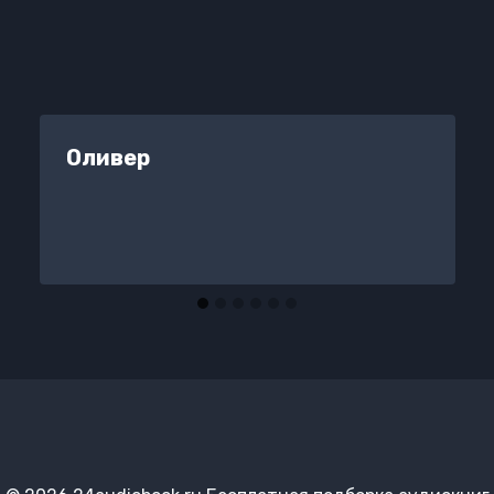
Оливер