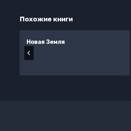
Похожие книги
Новая Земля