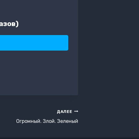
азов)
ДАЛЕЕ
Огромный. Злой. Зеленый