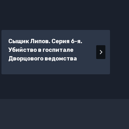
Сыщик Липов. Серия 6-я.
Убийство в госпитале
Дворцового ведомства