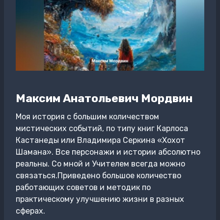
Максим Анатольевич Мордвин
Моя история с большим количеством
мистических событий, по типу книг Карлоса
Кастанеды или Владимира Серкина «Хохот
Шамана». Все персонажи и истории абсолютно
реальны. Со мной и Учителем всегда можно
связаться.Приведено большое количество
работающих советов и методик по
практическому улучшению жизни в разных
сферах.