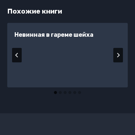
Похожие книги
Невинная в гареме шейха