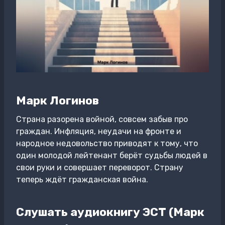
Марк Логинов
Страна разорена войной, совсем забыв про
граждан. Инфляция, неудачи на фронте и
народное недовольство приводят к тому, что
один молодой лейтенант берёт судьбы людей в
свои руки и совершает переворот. Страну
теперь ждёт гражданская война.
Слушать аудиокнигу ЭСТ (Марк