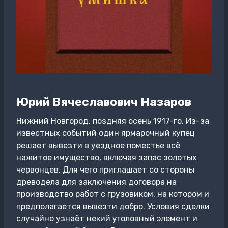
Юрий Вячеславович Назаров
Нижний Новгород, поздняя осень 1917-го. Из-за
известных событий один ярмарочный купец
решает вывезти в уездное поместье всё
нажитое имущество, включая запас золотых
червонцев. Для чего приглашает со стороны
древодела для заключения договора на
производство работ с грузовиком, на котором и
предполагается вывезти добро. Условия сделки
случайно узнаёт некий уголовный элемент и