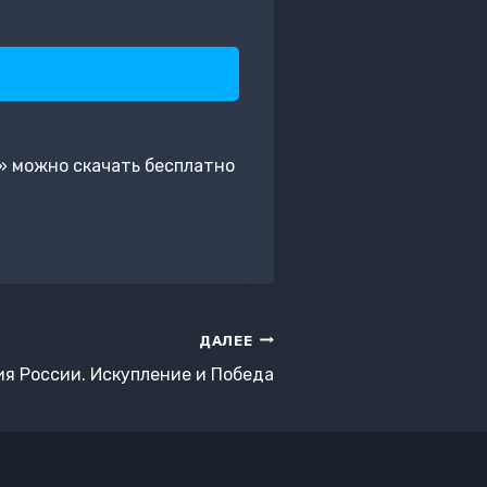
» можно скачать бесплатно
ДАЛЕЕ
я России. Искупление и Победа