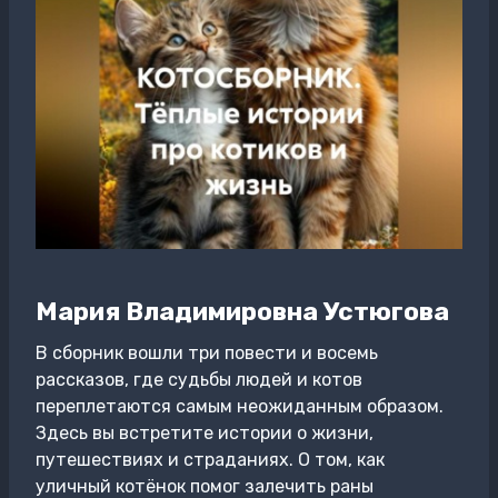
Мария Владимировна Устюгова
В сборник вошли три повести и восемь
рассказов, где судьбы людей и котов
переплетаются самым неожиданным образом.
Здесь вы встретите истории о жизни,
путешествиях и страданиях. О том, как
уличный котёнок помог залечить раны