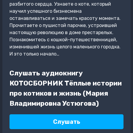
разбитого сердца. Узнаете о коте, который
научил успешного бизнесмена
останавливаться и замечать красоту момента.
Прочитаете о пушистой парочке, устроившей
настоящую революцию в доме престарелых.
Познакомитесь с кошкой-путешественницей,
изменившей жизнь целого маленького городка.
И это только начало…
Слушать аудиокнигу
КОТОСБОРНИК Тёплые истории
про котиков и жизнь (Мария
Владимировна Устюгова)
Слушать