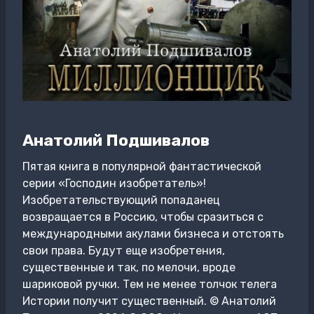
Анатолий Подшивалов
Пятая книга в популярной фантастической
серии «Господин изобретатель»!
Изобретательствующий попаданец
возвращается в Россию, чтобы сразиться с
международными акулами бизнеса и отстоять
свои права. Будут еще изобретения,
существенные и так, по мелочи, вроде
шариковой ручки. Тем не менее толчок телега
Истории получит существенный. © Анатолий