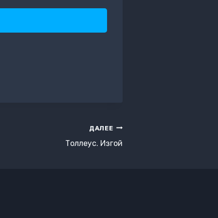
ДАЛЕЕ
Толлеус. Изгой