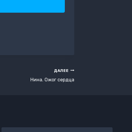
ДАЛЕЕ
Нина. Ожог сердца