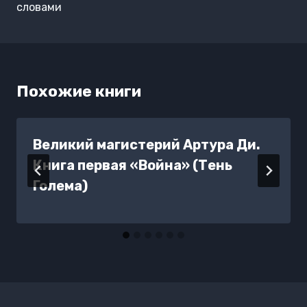
словами
Похожие книги
Великий магистерий Артура Ди.
Книга первая «Война» (Тень
Голема)