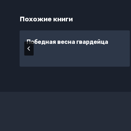
Похожие книги
Победная весна гвардейца