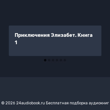
Приключения Элизабет. Книга
1
© 2026 24audiobook.ru Бесплатная подборка аудиокниг