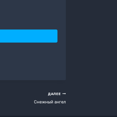
ДАЛЕЕ
Снежный ангел