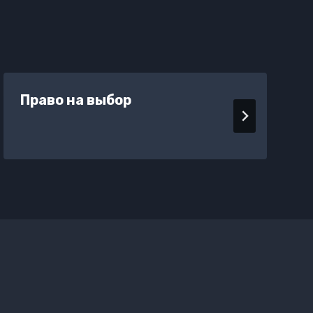
Право на выбор