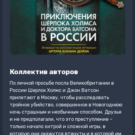
Коллектив авторов
По личной просьбе посла Великобритании в
России Шерлок Холмс и Джон Ватсон
прилетают в Москву, чтобы расследовать
тройное убийство, совершенное в Новогоднюю
ночь страшным и необычным способом. Друзья
и не предполагали, что это преступление –
только начало хитрой и сложной игры, в
которую они окажутся втянуты и в которой им