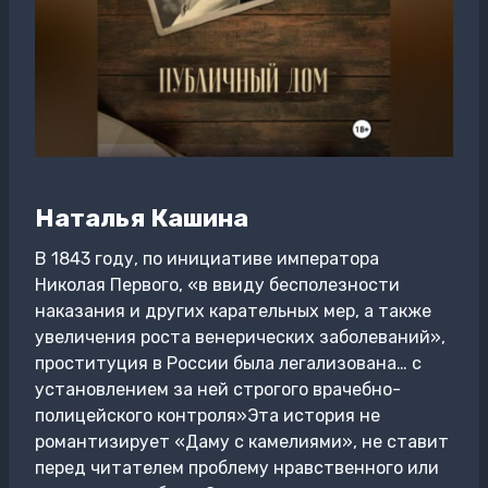
Наталья Кашина
В 1843 году, по инициативе императора
Николая Первого, «в ввиду бесполезности
наказания и других карательных мер, а также
увеличения роста венерических заболеваний»,
проституция в России была легализована… с
установлением за ней строгого врачебно-
полицейского контроля»Эта история не
романтизирует «Даму с камелиями», не ставит
перед читателем проблему нравственного или