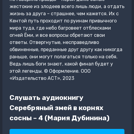
жестокие из злодеев всего лишь люди, а отдать
жизнь за друга – страшнее, чем кажется. Их с
Кентой путь проходит по руинам привычного
мира туда, где небо багровеет отблесками
огней Ёми, и все вопросы обретают свои
ответы. Отвергнутые, несправедливо
обвиненные, преданные друг другу как никогда
раньше, они могут полагаться только на себя.
Ведь лишь боги знают, какой финал будет у
этой легенды. © Оформление. ООО
«Издательство АСТ», 2023
Слушать аудиокнигу
Серебряный змей в корнях
сосны – 4 (Мария Дубинина)