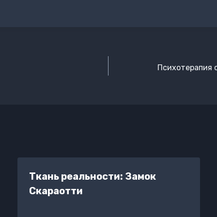
Психотерапия 
Ткань реальности: Замок
Скараотти