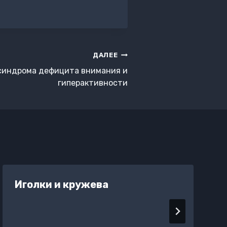
ДАЛЕЕ
синдрома дефицита внимания и
гиперактивности
Иголки и кружева