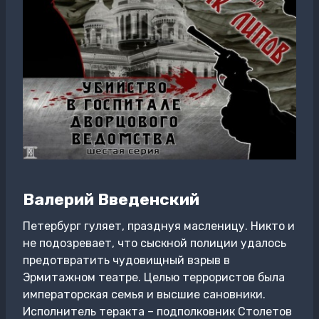
Валерий Введенский
Петербург гуляет, празднуя масленицу. Никто и
не подозревает, что сыскной полиции удалось
предотвратить чудовищный взрыв в
Эрмитажном театре. Целью террористов была
императорская семья и высшие сановники.
Исполнитель теракта – подполковник Столетов