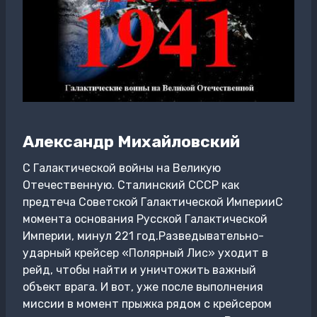
Александр Михайловский
С Галактической войны на Великую
Отечественную. Сталинский СССР как
предтеча Советской Галактической ИмперииС
момента основания Русской Галактической
Империи, минул 221 год.Разведывательно-
ударный крейсер «Полярный Лис» уходит в
рейд, чтобы найти и уничтожить важный
объект врага. И вот, уже после выполнения
миссии в момент прыжка рядом с крейсером