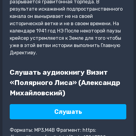
разрывается гравитонная торпеда. В
результате искажений подпространственного
канала он выныривает не на своей
исторической ветке и не в своем времени. На
календаре 1941 год НЭ После некоторой паузы
крейсер устремляется к Земле для того чтобы
уже в этой ветви истории выполнить Главную
Директиву.
Слушать аудиокнигу Визит
«Полярного Лиса» (Александр
Михайловский)
Слушать
Форматы: MP3,M4B Фрагмент: https: