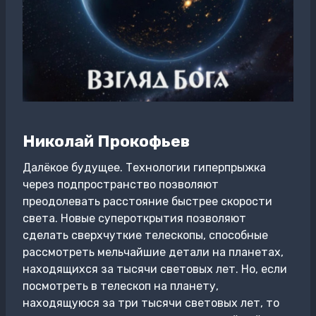
Николай Прокофьев
Далёкое будущее. Технологии гиперпрыжка
через подпространство позволяют
преодолевать расстояние быстрее скорости
света. Новые супероткрытия позволяют
сделать сверхчуткие телескопы, способные
рассмотреть мельчайшие детали на планетах,
находящихся за тысячи световых лет. Но, если
посмотреть в телескоп на планету,
находящуюся за три тысячи световых лет, то