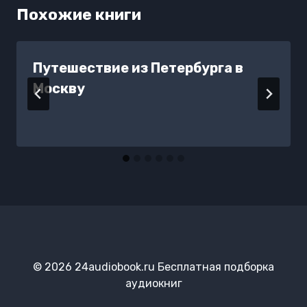
Похожие книги
Путешествие из Петербурга в
Москву
© 2026 24audiobook.ru Бесплатная подборка
аудиокниг