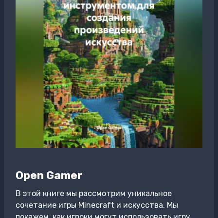
Open Gamer
В этой книге мы рассмотрим уникальное
сочетание игры Minecraft и искусства. Мы
покажем, как игроки могут использовать игру