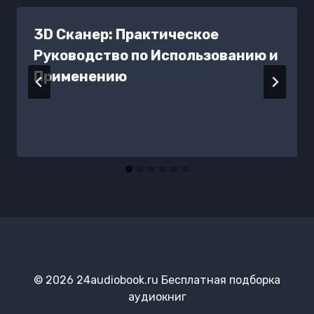
3D Сканер: Практическое
Руководство по Использованию и
Применению
© 2026 24audiobook.ru Бесплатная подборка
аудиокниг