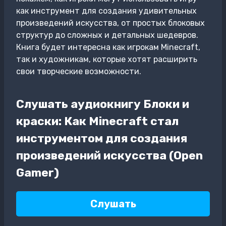
как инструмент для создания удивительных
произведений искусства, от простых блоковых
структур до сложных и детальных шедевров.
Книга будет интересна как игрокам Minecraft,
так и художникам, которые хотят расширить
свои творческие возможности.
Слушать аудиокнигу Блоки и
краски: Как Minecraft стал
инструментом для создания
произведений искусства (Open
Gamer)
Слушать