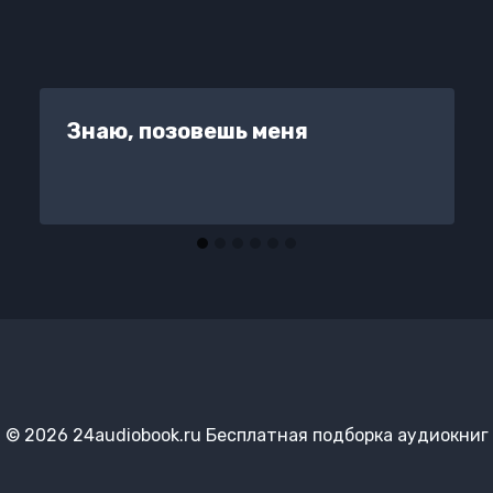
Знаю, позовешь меня
© 2026 24audiobook.ru Бесплатная подборка аудиокниг