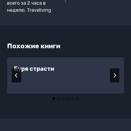
всего за 2 часа в
неделю. Traveliving
Похожие книги
Буря страсти