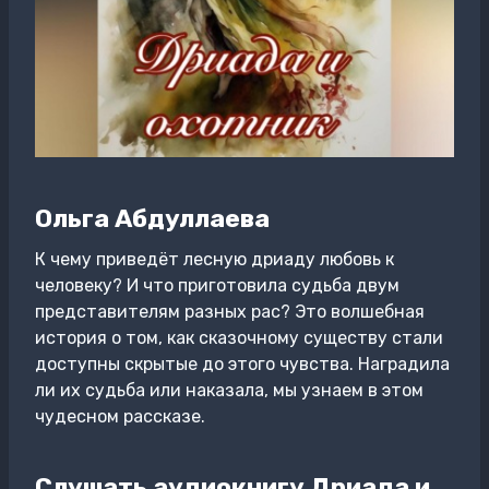
Ольга Абдуллаева
К чему приведёт лесную дриаду любовь к
человеку? И что приготовила судьба двум
представителям разных рас? Это волшебная
история о том, как сказочному существу стали
доступны скрытые до этого чувства. Наградила
ли их судьба или наказала, мы узнаем в этом
чудесном рассказе.
Слушать аудиокнигу Дриада и