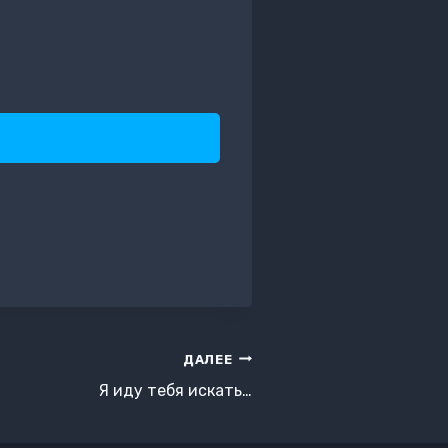
ДАЛЕЕ
Я иду тебя искать…