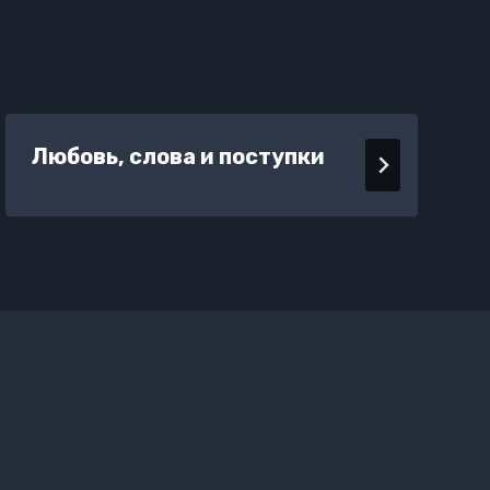
Любовь, слова и поступки