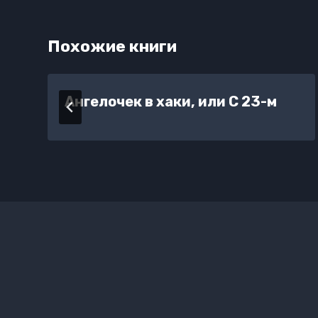
Похожие книги
Ангелочек в хаки, или С 23-м