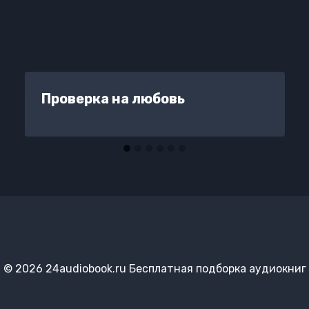
Проверка на любовь
© 2026 24audiobook.ru Бесплатная подборка аудиокниг