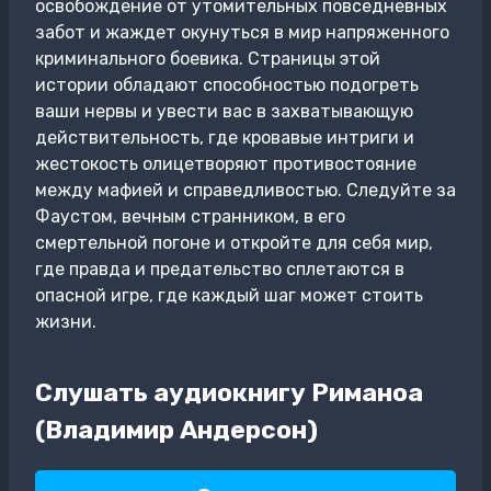
освобождение от утомительных повседневных
забот и жаждет окунуться в мир напряженного
криминального боевика. Страницы этой
истории обладают способностью подогреть
ваши нервы и увести вас в захватывающую
действительность, где кровавые интриги и
жестокость олицетворяют противостояние
между мафией и справедливостью. Следуйте за
Фаустом, вечным странником, в его
смертельной погоне и откройте для себя мир,
где правда и предательство сплетаются в
опасной игре, где каждый шаг может стоить
жизни.
Слушать аудиокнигу Риманоа
(Владимир Андерсон)