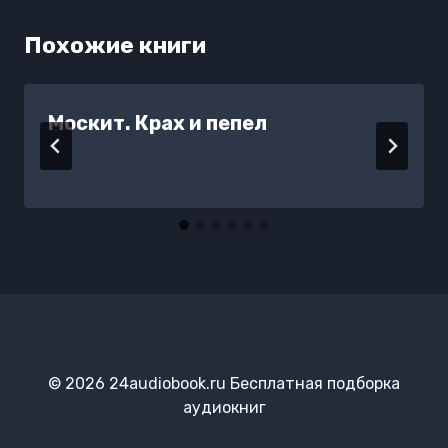
Похожие книги
Москит. Крах и пепел
© 2026 24audiobook.ru Бесплатная подборка
аудиокниг